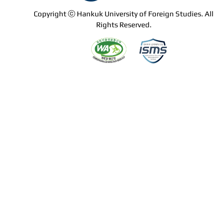
Copyright ⓒ Hankuk University of Foreign Studies. All
Rights Reserved.