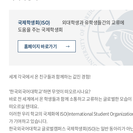
교지편집위원회
국제학생회
세계민속문화축전준비위원회
국제학생회(ISO)
외대학생과 유학생들간의 교류에
도움을 주는 국제학생회
홈페이지 바로가기
세계 각국에서 온 친구들과 함께하는 값진 경험!
'한국외국어대학교'하면 무엇이 떠오르시나요?
바로 전 세계에서 온 학생들과 함께 소통하고 교류하는 글로벌한 모습이
떠오르실 텐데요.
이러한 우리 학교의 국제화에 ISO(International Student Organizatio
가 기여하고 있습니다.
한국외국어대학교 글로벌캠퍼스 국제학생회(ISO)는 일반 동아리가 아닌