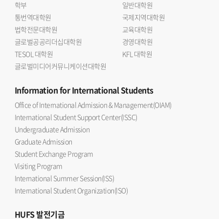
학부
일반대학원
통번역대학원
국제지역대학원
법학전문대학원
교육대학원
글로벌공공리더십대학원
경영대학원
TESOL 대학원
KFL 대학원
글로벌미디어커뮤니케이션대학원
Information
for International Students
Office of International Admission & Management(OIAM)
International Student Support Center(ISSC)
Undergraduate Admission
Graduate Admission
Student Exchange Program
Visiting Program
International Summer Session(ISS)
International Student Organization(ISO)
HUFS
발전기금