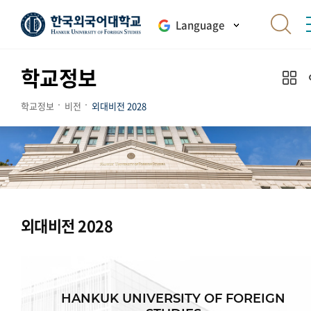
Language
학교정보
학교정보
비전
외대비전 2028
외대비전 2028
HANKUK UNIVERSITY OF FOREIGN