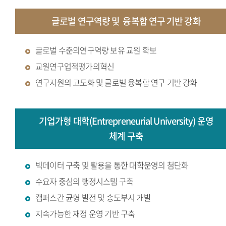
글로벌 연구역량 및
융복합 연구 기반 강화
글로벌 수준의연구역량 보유 교원 확보
교원연구업적평가의혁신
연구지원의 고도화 및 글로벌 융복합 연구 기반 강화
기업가형 대학(Entrepreneurial University) 운영
체계 구축
빅데이터 구축 및 활용을 통한 대학운영의 첨단화
수요자 중심의 행정시스템 구축
캠퍼스간 균형 발전 및 송도부지 개발
지속가능한 재정 운영 기반 구축