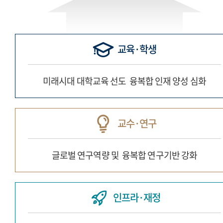
교육·학생
미래시대 대학교육 선도
융복합 인재 양성 심화
교수·연구
글로벌 연구역량 및
융복합 연구기반 강화
인프라·재정