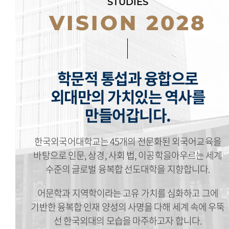
STUDIES
VISION 2028
학문적 통섭과 융합으로
외대만의 가치있는 역사를
만들어갑니다.
한국외국어대학교는 45개의 전문화된 외국어교육을
바탕으로 인문, 상경, 사회 법, 이공학을아우르는 세계
수준의 글로벌 융복합 선도대학을 지향합니다.
어문학과 지역학이라는 고유 가치를 심화하고 그에
기반한 융복합 인재 양성의 사명을 다해 세계 속에 우뚝
선 한국외대의 모습을 마주하고자 합니다.