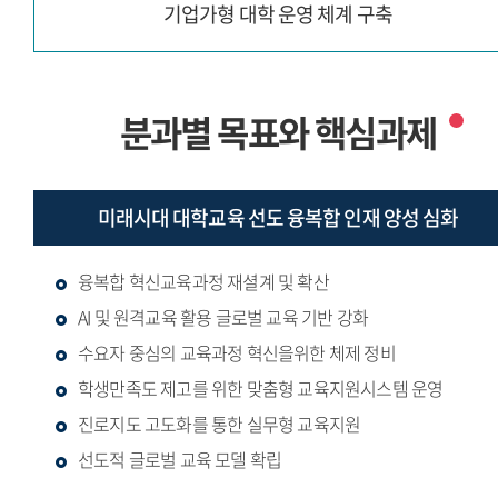
기업가형 대학 운영 체계 구축
분과별 목표와 핵심과제
미래시대 대학교육 선도
융복합 인재 양성 심화
융복합 혁신교육과정 재셜계 및 확산
AI 및 원격교육 활용 글로벌 교육 기반 강화
수요자 중심의 교육과정 혁신을위한 체제 정비
학생만족도 제고를 위한 맞춤형 교육지원시스템 운영
진로지도 고도화를 통한 실무형 교육지원
선도적 글로벌 교육 모델 확립