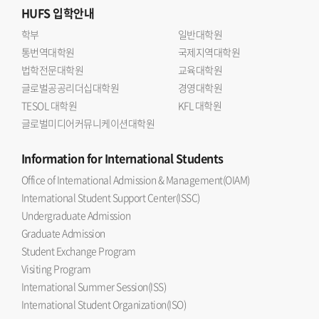
HUFS
입학안내
학부
일반대학원
통번역대학원
국제지역대학원
법학전문대학원
교육대학원
글로벌공공리더십대학원
경영대학원
TESOL 대학원
KFL 대학원
글로벌미디어커뮤니케이션대학원
Information
for International Students
Office of International Admission & Management(OIAM)
International Student Support Center(ISSC)
Undergraduate Admission
Graduate Admission
Student Exchange Program
Visiting Program
International Summer Session(ISS)
International Student Organization(ISO)