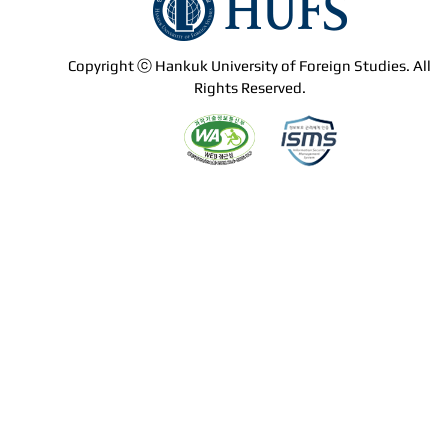
Copyright ⓒ Hankuk University of Foreign Studies. All
Rights Reserved.