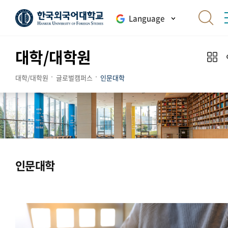
Language
대학/대학원
대학/대학원
글로벌캠퍼스
인문대학
인문대학