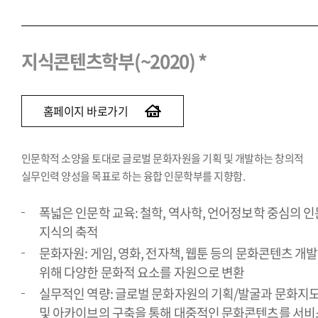
지식콘텐츠학부(~2020) *
홈페이지 바로가기
인문학적 소양을 토대로 글로벌 문화자원을 기획 및 개발하는 창의적
실무인력 양성을 목표로 하는 융합 인문학부를 지향함.
폭넓은 인문학 교육: 철학, 역사학, 언어정보학 중심의 인
지식의 축적
문화자원: 게임, 영화, 전자책, 웹툰 등의 문화콘텐츠 개
위해 다양한 문화적 요소를 자원으로 변환
실무적인 역량: 글로벌 문화자원의 기획/발굴과 문화지
및 아카이브의 구축을 통해 대중적인 문화콘텐츠를 서비