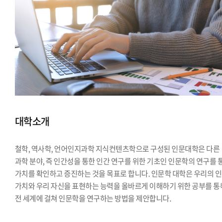
대학소개
철학, 역사학, 언어인지과학 지식컨텐츠학으로 구성된 인문대학은 다른
과학 분야, 즉 인간성을 통한 인간 연구를 위한 기초인 인문학의 연구를 
가치를 확인하고 증진하는 것을 목표로 합니다. 인문학 대학은 우리의 
가치와 우리 자신을 표현하는 능력을 올바르게 이해하기 위한 공부를 통
전 세계에 걸쳐 인문학을 연구하는 방법을 제안합니다.