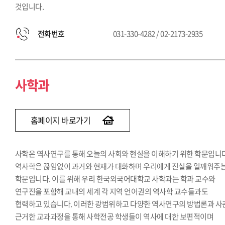
것입니다.
전화번호
031-330-4282 / 02-2173-2935
사학과
홈페이지 바로가기
사학은 역사연구를 통해 오늘의 사회와 현실을 이해하기 위한 학문입니다
역사학은 끊임없이 과거와 현재가 대화하며 우리에게 진실을 일깨워주
학문입니다. 이를 위해 우리 한국외국어대학교 사학과는 학과 교수와
연구진을 포함해 교내의 세계 각 지역 언어권의 역사학 교수들과도
협력하고 있습니다. 이러한 광범위하고 다양한 역사연구의 방법론과 사
근거한 교과과정을 통해 사학전공 학생들이 역사에 대한 보편적이며