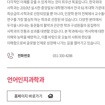
다각적인 이해를 갖출 수 있게 하는 것이 최우선 목표입니다. 한국외대
사학과는 2010년 실시한 중앙일보 대학평가에서 전국 61개 대학 가운데
최상급의 사학과로 선정되었을 뿐 아니라, 인문학 분야 전체에서 교수들
연구를 가장 열심히 하는 학과로 선정된 바 있습니다. 다양한 분야에서
두각을 나타내는 동문들의 활약과 끈끈한 학과 구성원들의 응집력이
사학과의 전통과 성과를 대변할 것입니다. 본 학과에서는 역사학에 대한
이해와 능력을 배양하고, 이를 바탕으로 오늘의 사회와 현상을
이해함으로써 글로벌 인재로 성장해 나가는 길을 열어가고 있습니다.
전화번호
031-330-4288
언어인지과학과
홈페이지 바로가기