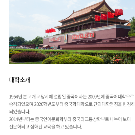
대학소개
1954년 본교 개교 당시에 설립된 중국어과는 2009년에 중국어대학으로
승격되었으며 2020학년도부터 중국학대학으로 단과대학명칭을 변경
되었습니다.
2014년부터는 중국언어문화학부와 중국외교통상학부로 나누어 보다
전문화되고 심화된 교육을 하고 있습니다.