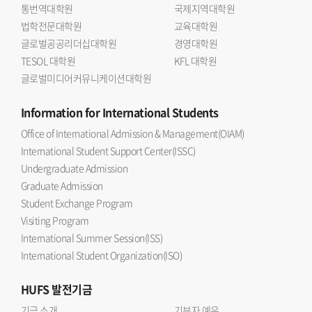
통번역대학원
국제지역대학원
법학전문대학원
교육대학원
글로벌공공리더십대학원
경영대학원
TESOL 대학원
KFL 대학원
글로벌미디어커뮤니케이션대학원
Information
for International Students
Office of International Admission & Management(OIAM)
International Student Support Center(ISSC)
Undergraduate Admission
Graduate Admission
Student Exchange Program
Visiting Program
International Summer Session(ISS)
International Student Organization(ISO)
HUFS
발전기금
기금 소개
기부자 예우