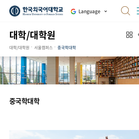
Language
대학/대학원
대학/대학원
서울캠퍼스
중국학대학
중국학대학