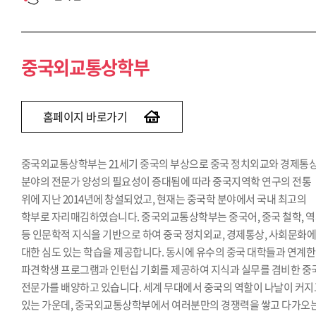
중국외교통상학부
홈페이지 바로가기
중국외교통상학부는 21세기 중국의 부상으로 중국 정치외교와 경제통
분야의 전문가 양성의 필요성이 증대됨에 따라 중국지역학 연구의 전통
위에 지난 2014년에 창설되었고, 현재는 중국학 분야에서 국내 최고의
학부로 자리매김하였습니다. 중국외교통상학부는 중국어, 중국 철학, 
등 인문학적 지식을 기반으로 하여 중국 정치외교, 경제통상, 사회문화
대한 심도 있는 학습을 제공합니다. 동시에 유수의 중국 대학들과 연계한
파견학생 프로그램과 인턴십 기회를 제공하여 지식과 실무를 겸비한 중
전문가를 배양하고 있습니다. 세계 무대에서 중국의 역할이 나날이 커지
있는 가운데, 중국외교통상학부에서 여러분만의 경쟁력을 쌓고 다가오