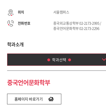
위치
서울캠퍼스
전화번호
중국외교통상학부 02-2173-2995 /
중국언어문화학부 02-2173-2296
학과소개
학과선택
중국언어문화학부
중국외교통상학부
중국언어문화학부
홈페이지 바로가기