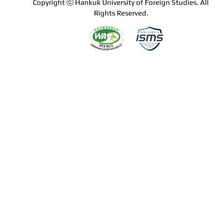
Copyright ⓒ Hankuk University of Foreign Studies. All
Rights Reserved.