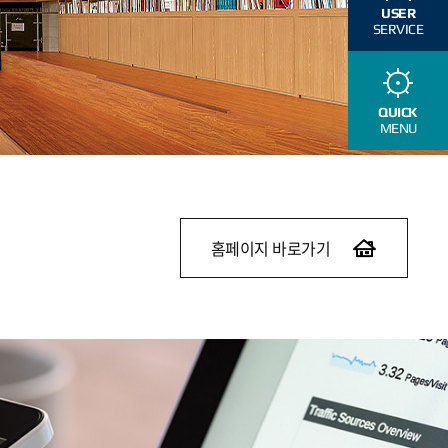
USER
SERVICE
QUICK
MENU
홈페이지 바로가기