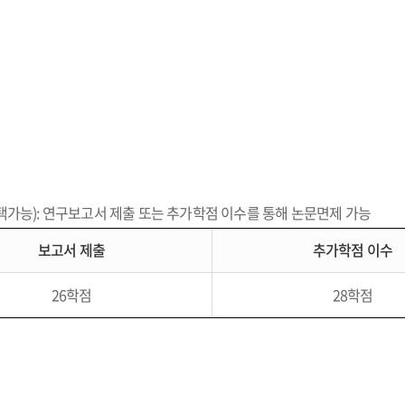
가능): 연구보고서 제출 또는 추가학점 이수를 통해 논문면제 가능
보고서 제출
추가학점 이수
26학점
28학점