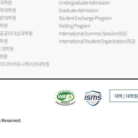
대학원
Undergraduate Admission
역대학원
Graduate Admission
문대학원
Student Exchange Program
학원
Visiting Program
공공리더십대학원
International Summer Session(ISS)
학원
International Student Organization(ISO)
L 대학원
대학원
미디어커뮤니케이션대학원
대학 / 대학원
s Reserved.