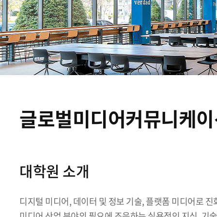
글로벌미디어커뮤니케이
대학원 소개
디지털 미디어, 데이터 및 정보 기술, 플랫폼 미디어로 
미디어 산업 분야의 필요에 조응하는 실용적인 지식, 기술