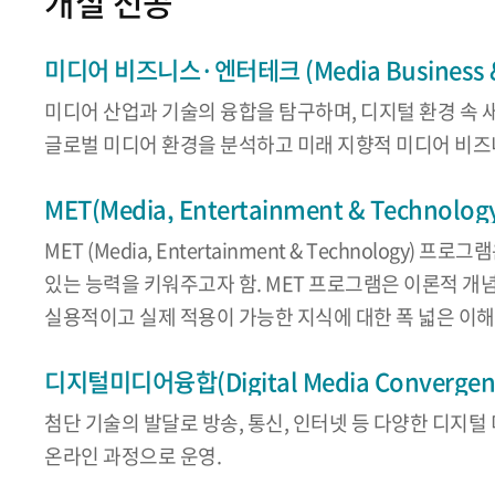
개설 전공
미디어 비즈니스·엔터테크 (Media Business & 
미디어 산업과 기술의 융합을 탐구하며, 디지털 환경 속 
글로벌 미디어 환경을 분석하고 미래 지향적 미디어 비즈
MET(Media, Entertainment & Technolog
MET (Media, Entertainment & Techno
있는 능력을 키워주고자 함. MET 프로그램은 이론적 개
실용적이고 실제 적용이 가능한 지식에 대한 폭 넓은 이
디지털미디어융합(Digital Media Convergen
첨단 기술의 발달로 방송, 통신, 인터넷 등 다양한 디
온라인 과정으로 운영.