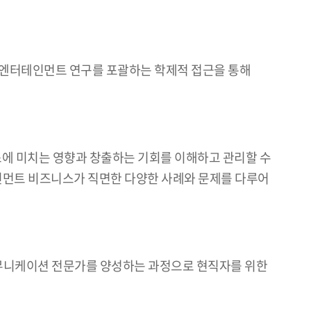
, 엔터테인먼트 연구를 포괄하는 학제적 접근을 통해
 비즈니스에 미치는 영향과 창출하는 기회를 이해하고 관리할 수
테인먼트 비즈니스가 직면한 다양한 사례와 문제를 다루어
 커뮤니케이션 전문가를 양성하는 과정으로 현직자를 위한