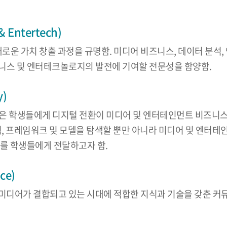
Entertech)
새로운 가치 창출 과정을 규명함. 미디어 비즈니스, 데이터 분석
니스 및 엔터테크놀로지의 발전에 기여할 전문성을 함양함.
y)
logy) 프로그램은 학생들에게 디지털 전환이 미디어 및 엔터테인먼트
념, 프레임워크 및 모델을 탐색할 뿐만 아니라 미디어 및 엔터
해를 학생들에게 전달하고자 함.
ce)
지털 미디어가 결합되고 있는 시대에 적합한 지식과 기술을 갖춘