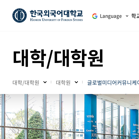
학
Language
대학/대학원
대학/대학원
대학원
글로벌미디어커뮤니케