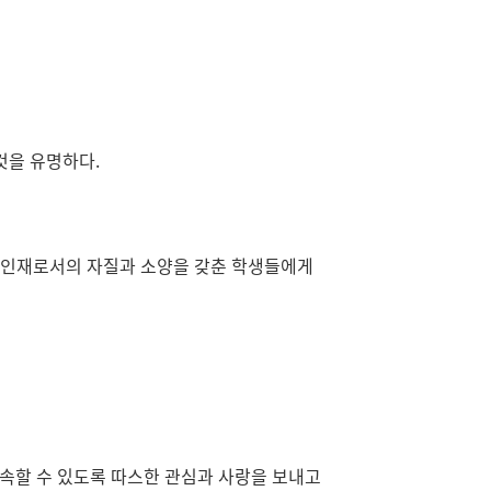
 것을 유명하다.
금융 인재로서의 자질과 소양을 갖춘 학생들에게
속할 수 있도록 따스한 관심과 사랑을 보내고