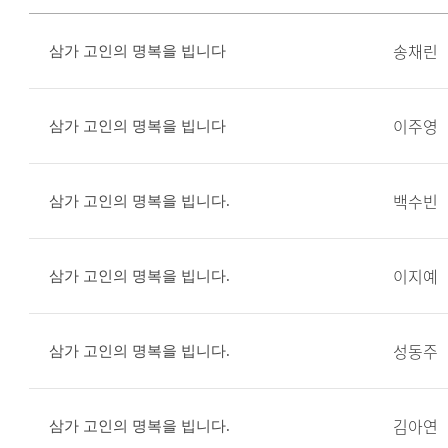
송채린
삼가 고인의 명복을 빕니다
이주영
삼가 고인의 명복을 빕니다
백수빈
삼가 고인의 명복을 빕니다.
이지예
삼가 고인의 명복을 빕니다.
성동주
삼가 고인의 명복을 빕니다.
김아연
삼가 고인의 명복을 빕니다.