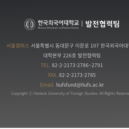
|
발전협력팀
서울캠퍼스
서울특별시 동대문구 이문로 107 한국외국어
대학본부 226호 발전협력팀
TEL.
82-2-2173-2786~2791
FAX.
82-2-2173-2785
Email.
hufsfund@hufs.ac.kr
Copyright ⓒ Hankuk University of Foreign Studies. All Rights Reserv