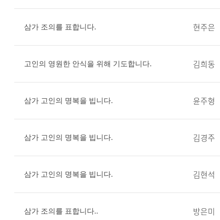
현주은
삼가 조의를 표합니다.
김희동
고인의 영원한 안식을 위해 기도합니다.
윤주형
삼가 고인의 명복을 빕니다.
김경주
삼가 고인의 명복을 빕니다.
김현석
삼가 고인의 명복을 빕니다.
방은미
삼가 조의를 표합니다..